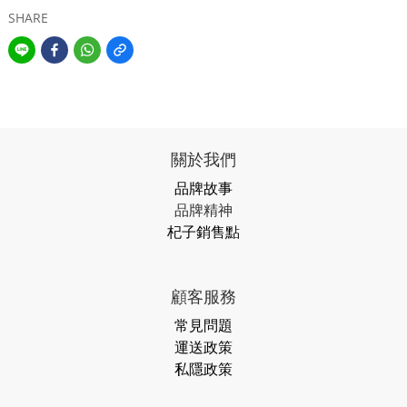
SHARE
關於我們
品牌故事
品牌精神
杞子銷售點
顧客服務
常見問題
運送政策
私隱政策