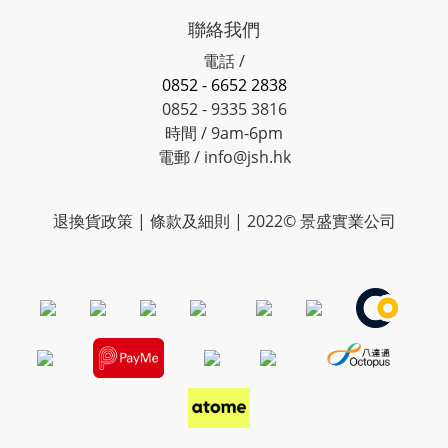
聯絡我們
電話 /
0852 - 6652 2838
0852 - 9335 3816
時間 / 9am-6pm
電郵 / info@jsh.hk
退換貨政策 | 條款及細則 | 2022© 景盛實業公司