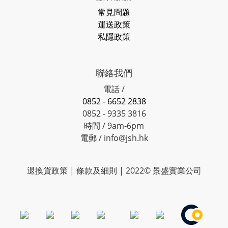
常見問題
運送政策
私隱政策
聯絡我們
電話 /
0852 - 6652 2838
0852 - 9335 3816
時間 / 9am-6pm
電郵 / info@jsh.hk
退換貨政策 | 條款及細則 | 2022© 景盛實業公司