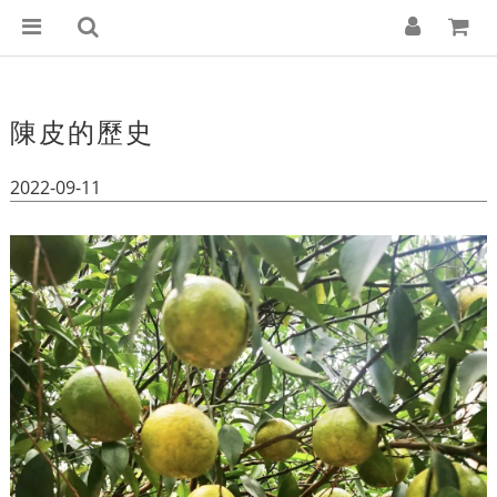
陳皮的歷史
2022-09-11