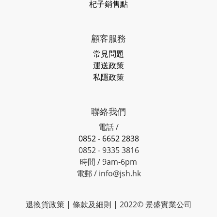
杞子銷售點
顧客服務
常見問題
運送政策
私隱政策
聯絡我們
電話 /
0852 - 6652 2838
0852 - 9335 3816
時間 / 9am-6pm
電郵 / info@jsh.hk
退換貨政策 | 條款及細則 | 2022© 景盛實業公司