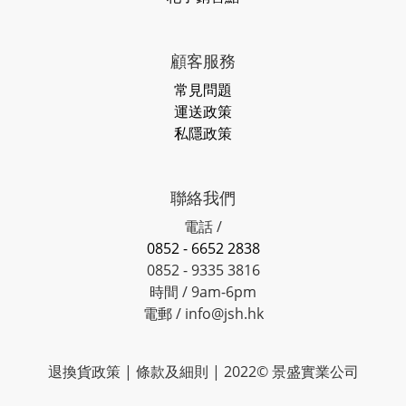
顧客服務
常見問題
運送政策
私隱政策
聯絡我們
電話 /
0852 - 6652 2838
0852 - 9335 3816
時間 / 9am-6pm
電郵 / info@jsh.hk
退換貨政策 | 條款及細則 | 2022© 景盛實業公司