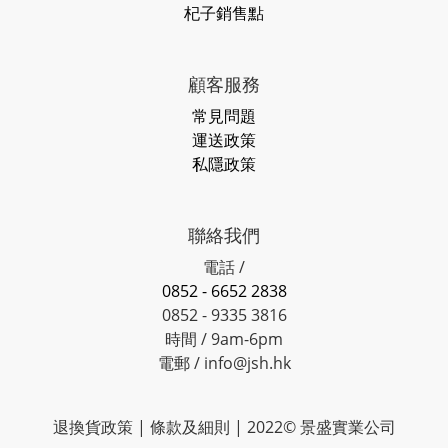
杞子銷售點
顧客服務
常見問題
運送政策
私隱政策
聯絡我們
電話 /
0852 - 6652 2838
0852 - 9335 3816
時間 / 9am-6pm
電郵 / info@jsh.hk
退換貨政策 | 條款及細則 | 2022© 景盛實業公司