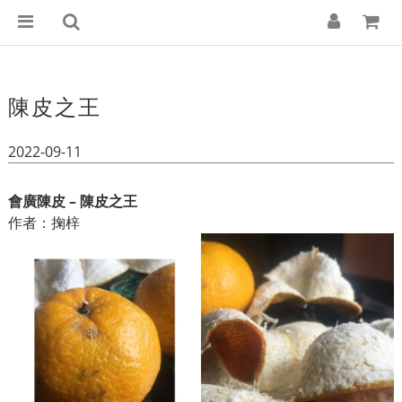
陳皮之王
2022-09-11
會廣陳皮 – 陳皮之王
作者：掬梓