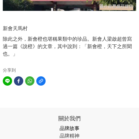
新會天馬村
除此之外，新會橙也堪稱果類中的珍品。新會人梁啟超曾寫
過一篇《說橙》的文章，其中說到：「新會橙，天下之所聞
也。」
分享到
關於我們
品牌故事
品牌精神