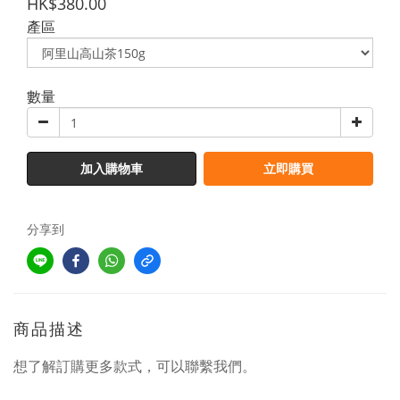
HK$380.00
產區
數量
加入購物車
立即購買
分享到
商品描述
想了解訂購更多款式，可以聯繫我們。