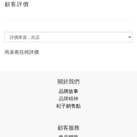
顧客評價
尚未有任何評價
關於我們
品牌故事
品牌精神
杞子銷售點
顧客服務