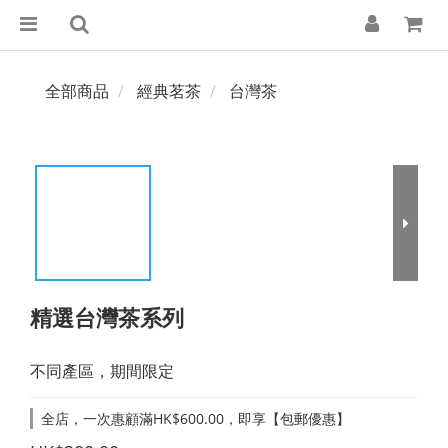
全部商品
經典茗茶
台灣茶
精選台灣茶系列
不同產區，期間限定
全店，一次惠顧滿HK$600.00，即享【包郵優惠】