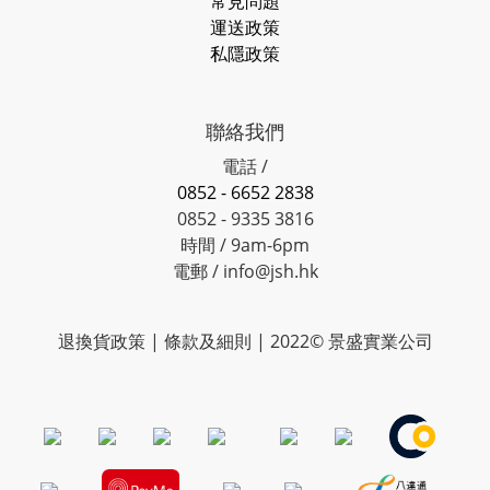
常見問題
運送政策
私隱政策
聯絡我們
電話 /
0852 - 6652 2838
0852 - 9335 3816
時間 / 9am-6pm
電郵 / info@jsh.hk
退換貨政策 | 條款及細則 | 2022© 景盛實業公司