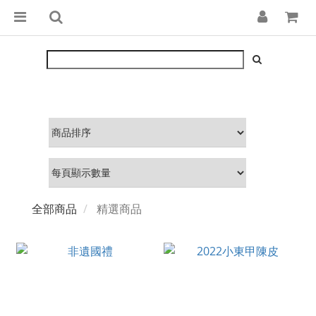
全部商品
精選商品