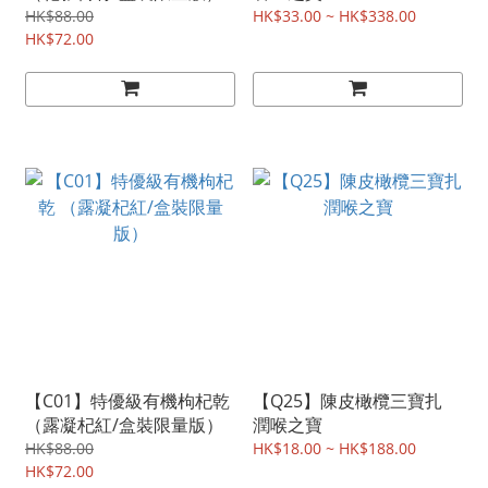
HK$88.00
HK$33.00 ~ HK$338.00
HK$72.00
【C01】特優級有機枸杞乾
【Q25】陳皮橄欖三寶扎
（露凝杞紅/盒裝限量版）
潤喉之寶
HK$88.00
HK$18.00 ~ HK$188.00
HK$72.00