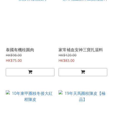
泰國有機桂圓肉
家常補血安神三寶扎湯料
HK$98.00
HK$120.00
HK$75.00
HK$83.00