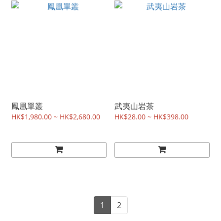
鳳凰單叢
武夷山岩茶
HK$1,980.00 ~ HK$2,680.00
HK$28.00 ~ HK$398.00
1
2