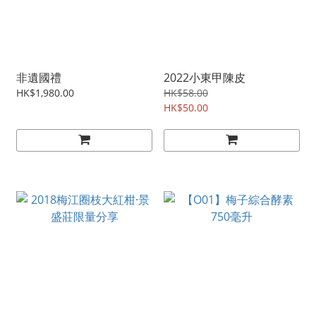
非遺國禮
2022小東甲陳皮
HK$1,980.00
HK$58.00
HK$50.00