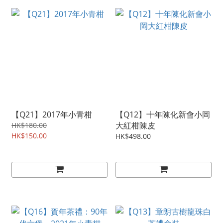
【Q21】2017年小青柑
【Q12】十年陳化新會小岡
大紅柑陳皮
HK$180.00
HK$150.00
HK$498.00