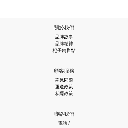
關於我們
品牌故事
品牌精神
杞子銷售點
顧客服務
常見問題
運送政策
私隱政策
聯絡我們
電話 /