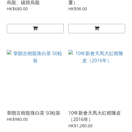
烏龍、碳焙烏龍
薑）
HK$680.00
HK$98.00
章朗古樹龍珠白茶 50粒裝
10年新會天馬大紅柑陳皮
（2016年）
HK$980.00
HK$1,280.00