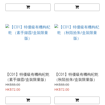
【C01】特優級有機枸杞乾
【C01】特優級有機枸杞乾
（素手撷霞/盒裝限量版）
（秋陌拾朱/盒裝限量版）
HK$88.00
HK$88.00
HK$72.00
HK$72.00