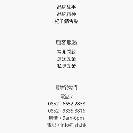
品牌故事
品牌精神
杞子銷售點
顧客服務
常見問題
運送政策
私隱政策
聯絡我們
電話 /
0852 - 6652 2838
0852 - 9335 3816
時間 / 9am-6pm
電郵 / info@jsh.hk