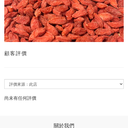
顧客評價
尚未有任何評價
關於我們