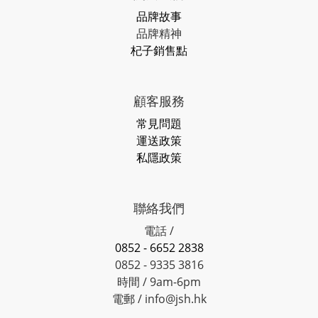
品牌故事
品牌精神
杞子銷售點
顧客服務
常見問題
運送政策
私隱政策
聯絡我們
電話 /
0852 - 6652 2838
0852 - 9335 3816
時間 / 9am-6pm
電郵 / info@jsh.hk