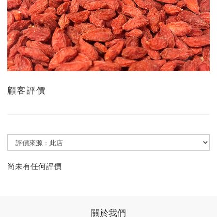
顧客評價
尚未有任何評價
關於我們