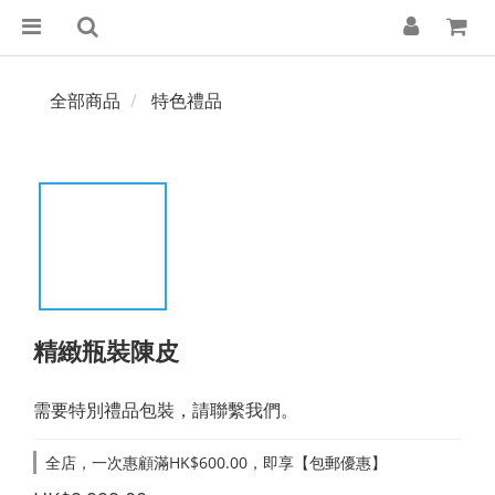
全部商品
特色禮品
精緻瓶裝陳皮
需要特別禮品包裝，請聯繫我們。
全店，一次惠顧滿HK$600.00，即享【包郵優惠】