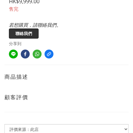
HK$9,999.00
售完
若想購買，請聯絡我們。
聯絡我們
分享到
商品描述
顧客評價