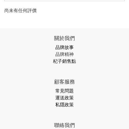
尚未有任何評價
關於我們
品牌故事
品牌精神
杞子銷售點
顧客服務
常見問題
運送政策
私隱政策
聯絡我們