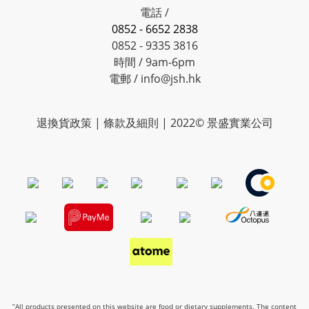
電話 /
0852 - 6652 2838
0852 - 9335 3816
時間 / 9am-6pm
電郵 / info@jsh.hk
退換貨政策 | 條款及細則 | 2022© 景盛實業公司
“All products presented on this website are food or dietary supplements. The content