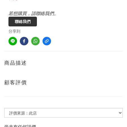
若想購買，請聯絡我們。
聯絡我們
分享到
商品描述
顧客評價
尚未有任何評價