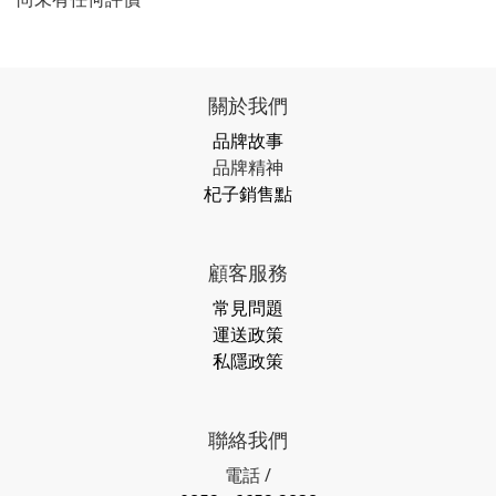
關於我們
品牌故事
品牌精神
杞子銷售點
顧客服務
常見問題
運送政策
私隱政策
聯絡我們
電話 /