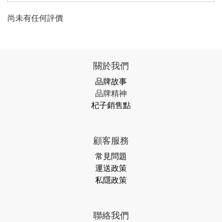
尚未有任何評價
關於我們
品牌故事
品牌精神
杞子銷售點
顧客服務
常見問題
運送政策
私隱政策
聯絡我們