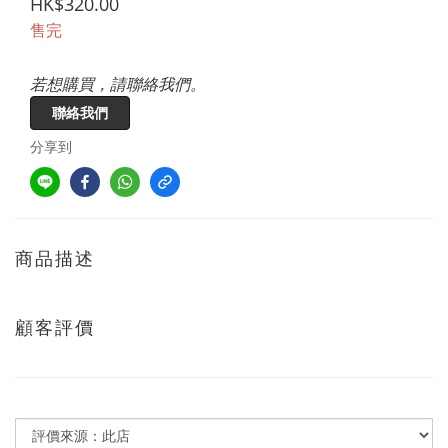
HK$320.00
售完
若想購買，請聯絡我們。
聯絡我們
分享到
商品描述
顧客評價