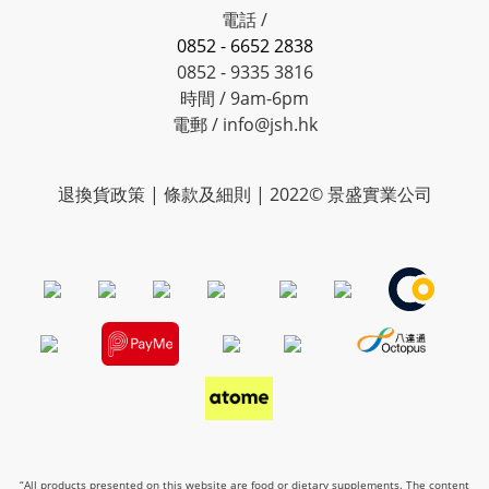
電話 /
0852 - 6652 2838
0852 - 9335 3816
時間 / 9am-6pm
電郵 / info@jsh.hk
退換貨政策 | 條款及細則 | 2022© 景盛實業公司
“All products presented on this website are food or dietary supplements. The content