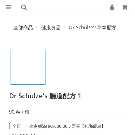
全部商品
健康食品
Dr.Schulze's草本配方
Dr Schulze's 腸道配方 1
90 粒 / 樽
全店，一次惠顧滿HK$600.00，即享【包郵優惠】