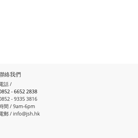
聯絡我們
電話 /
0852 - 6652 2838
0852 - 9335 3816
時間 / 9am-6pm
電郵 / info@jsh.hk