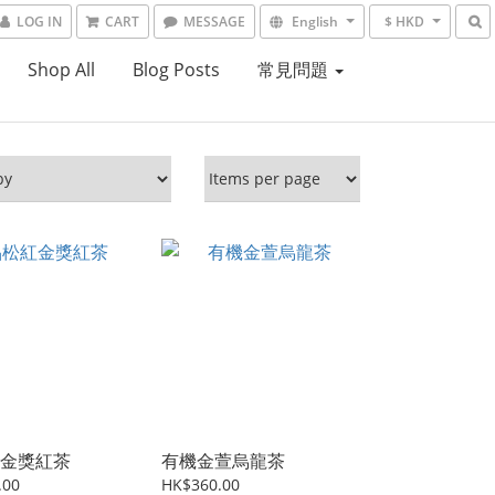
LOG IN
CART
MESSAGE
English
$ HKD
Shop All
Blog Posts
常見問題
金獎紅茶
有機金萱烏龍茶
.00
HK$360.00