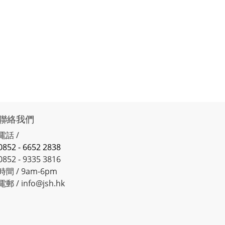
聯絡我們
電話 /
0852 - 6652 2838
0852 - 9335 3816
時間 / 9am-6pm
電郵 / info@jsh.hk