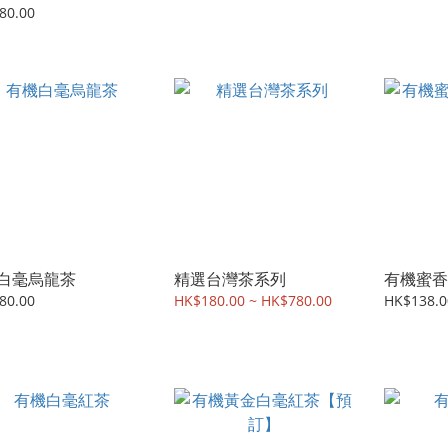
80.00
白毫烏龍茶
精選台灣茶系列
有機蜜香
80.00
HK$180.00 ~ HK$780.00
HK$138.0