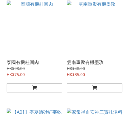
泰國有機桂圓肉
雲南重瓣有機墨玫
HK$98.00
HK$48.00
HK$75.00
HK$35.00