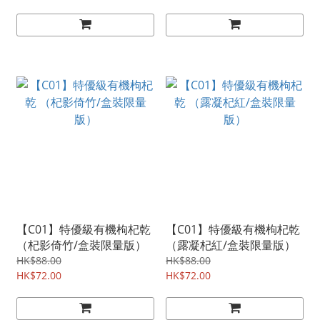
【C01】特優級有機枸杞乾
【C01】特優級有機枸杞乾
（杞影倚竹/盒裝限量版）
（露凝杞紅/盒裝限量版）
HK$88.00
HK$88.00
HK$72.00
HK$72.00