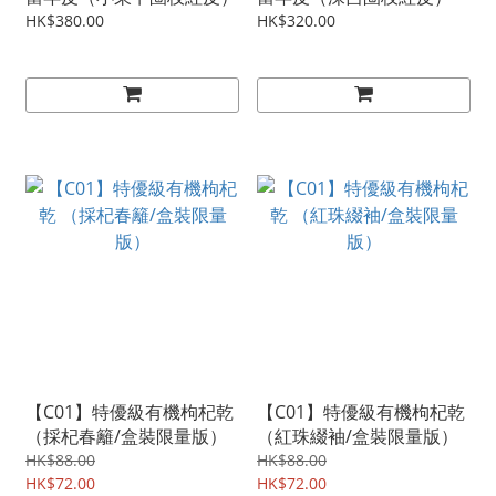
HK$380.00
HK$320.00
【C01】特優級有機枸杞乾
【C01】特優級有機枸杞乾
（採杞春籬/盒裝限量版）
（紅珠綴袖/盒裝限量版）
HK$88.00
HK$88.00
HK$72.00
HK$72.00