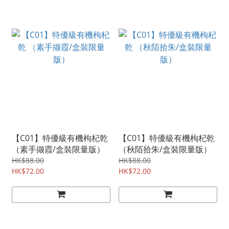
【C01】特優級有機枸杞乾
【C01】特優級有機枸杞乾
（素手撷霞/盒裝限量版）
（秋陌拾朱/盒裝限量版）
HK$88.00
HK$88.00
HK$72.00
HK$72.00