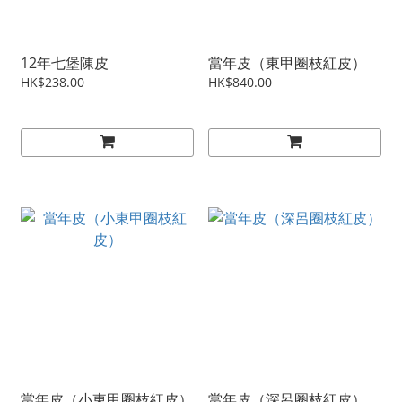
12年七堡陳皮
當年皮（東甲圈枝紅皮）
HK$238.00
HK$840.00
當年皮（小東甲圈枝紅皮）
當年皮（深呂圈枝紅皮）