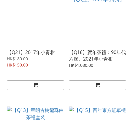
【Q21】2017年小青柑
【Q16】賀年茶禮：90年代
六堡、2021年小青柑
HK$180.00
HK$150.00
HK$1,080.00