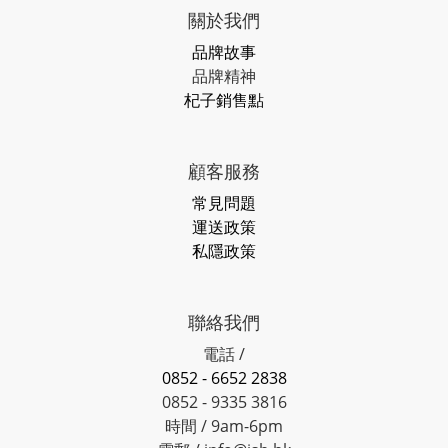
關於我們
品牌故事
品牌精神
杞子銷售點
顧客服務
常見問題
運送政策
私隱政策
聯絡我們
電話 /
0852 - 6652 2838
0852 - 9335 3816
時間 / 9am-6pm