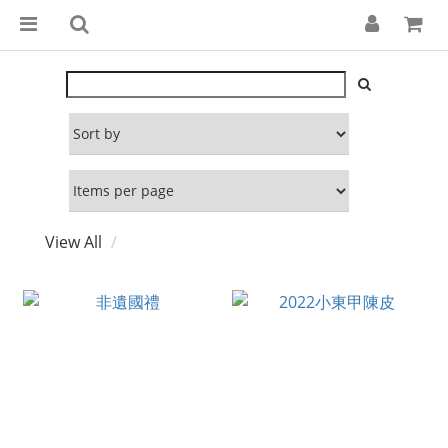
View All