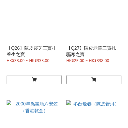
【Q26】陳皮靈芝三寶扎
【Q27】陳皮老薑三寶扎
養生之寶
驅寒之寶
HK$33.00 ~ HK$338.00
HK$25.00 ~ HK$338.00