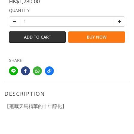
HK$1,280.00
QUANTITY
ADD TO CART
BUY NOW
SHARE
DESCRIPTION
【蘊藏天馬精華的十年醇化】