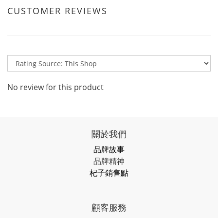
CUSTOMER REVIEWS
No review for this product
關於我們
品牌故事
品牌精神
杞子銷售點
顧客服務