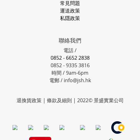
常見問題
運送政策
私隱政策
聯絡我們
電話 /
0852 - 6652 2838
0852 - 9335 3816
時間 / 9am-6pm
電郵 / info@jsh.hk
退換貨政策 | 條款及細則 | 2022© 景盛實業公司