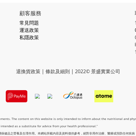
顧客服務
常見問題
運送政策
私隱政策
退換貨政策 | 條款及細則 | 2022© 景盛實業公司
lements. The content on this website is only intended to inform about the nutritional and phy
t intended as a substitute for advice from your health professional.”
關保健品之營養及生理作用。本網站所載內容及資料僅供參考，絕對非用作治療、醫療或預防任何疾病