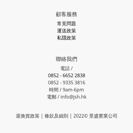
顧客服務
常見問題
運送政策
私隱政策
聯絡我們
電話 /
0852 - 6652 2838
0852 - 9335 3816
時間 / 9am-6pm
電郵 / info@jsh.hk
退換貨政策 | 條款及細則 | 2022© 景盛實業公司