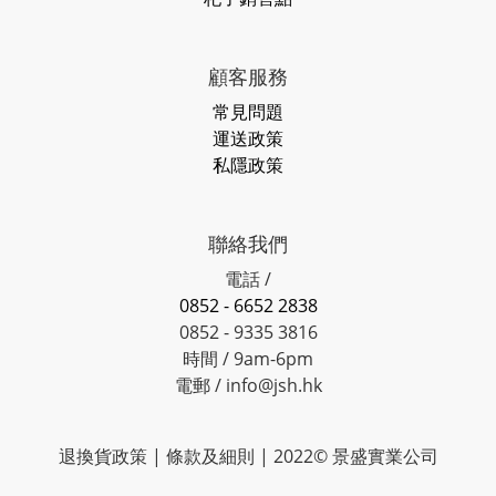
顧客服務
常見問題
運送政策
私隱政策
聯絡我們
電話 /
0852 - 6652 2838
0852 - 9335 3816
時間 / 9am-6pm
電郵 / info@jsh.hk
退換貨政策 | 條款及細則 | 2022© 景盛實業公司