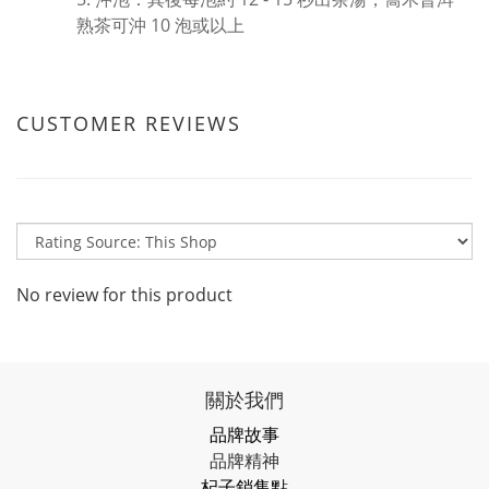
熟茶可沖 10 泡或以上
CUSTOMER REVIEWS
No review for this product
關於我們
品牌故事
品牌精神
杞子銷售點