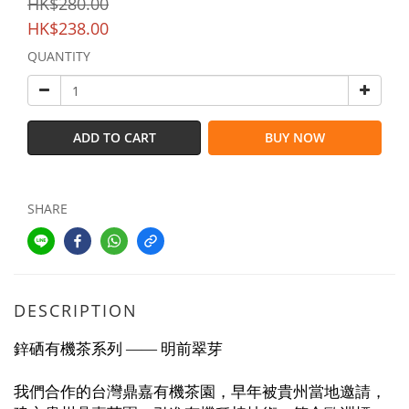
HK$280.00
HK$238.00
QUANTITY
ADD TO CART
BUY NOW
SHARE
DESCRIPTION
鋅硒有機茶系列
翠芽
—— 明前
我們合作的台灣鼎嘉有機茶園，早年被貴州當地邀請，