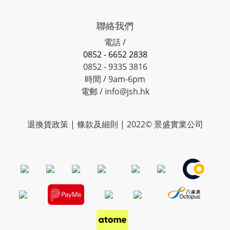
聯絡我們
電話 /
0852 - 6652 2838
0852 - 9335 3816
時間 / 9am-6pm
電郵 / info@jsh.hk
退換貨政策 | 條款及細則 | 2022© 景盛實業公司