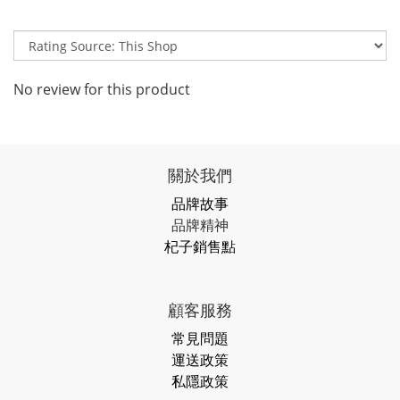
No review for this product
關於我們
品牌故事
品牌精神
杞子銷售點
顧客服務
常見問題
運送政策
私隱政策