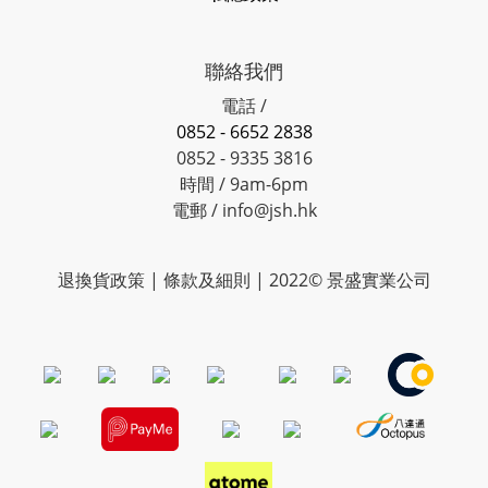
聯絡我們
電話 /
0852 - 6652 2838
0852 - 9335 3816
時間 / 9am-6pm
電郵 / info@jsh.hk
退換貨政策 | 條款及細則 | 2022© 景盛實業公司