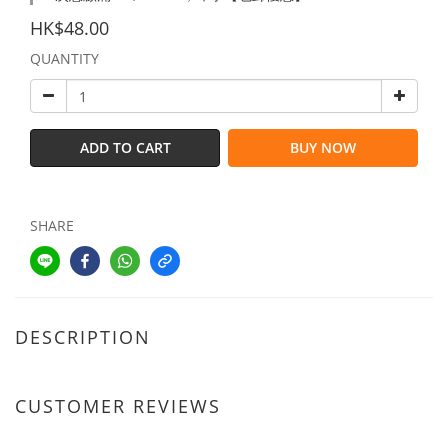
HK$48.00
QUANTITY
ADD TO CART
BUY NOW
SHARE
DESCRIPTION
CUSTOMER REVIEWS