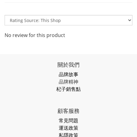
No review for this product
關於我們
品牌故事
品牌精神
杞子銷售點
顧客服務
常見問題
運送政策
私隱政策