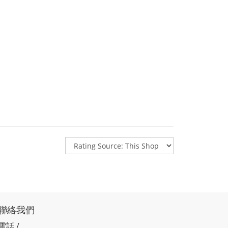
聯絡我們
電話 /