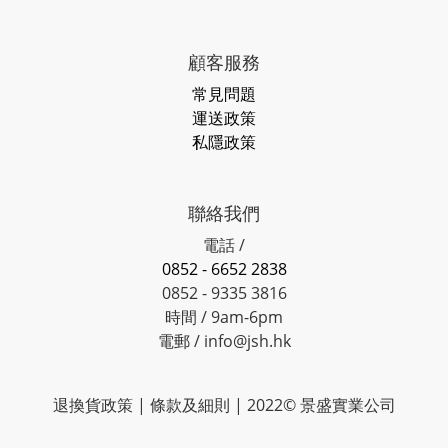
顧客服務
常見問題
運送政策
私隱政策
聯絡我們
電話 /
0852 - 6652 2838
0852 - 9335 3816
時間 / 9am-6pm
電郵 / info@jsh.hk
退換貨政策 | 條款及細則 | 2022© 景盛實業公司