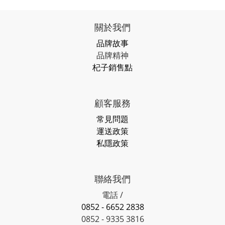
關於我們
品牌故事
品牌精神
杞子銷售點
顧客服務
常見問題
運送政策
私隱政策
聯絡我們
電話 /
0852 - 6652 2838
0852 - 9335 3816