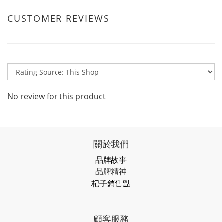
CUSTOMER REVIEWS
No review for this product
關於我們
品牌故事
品牌精神
杞子銷售點
顧客服務