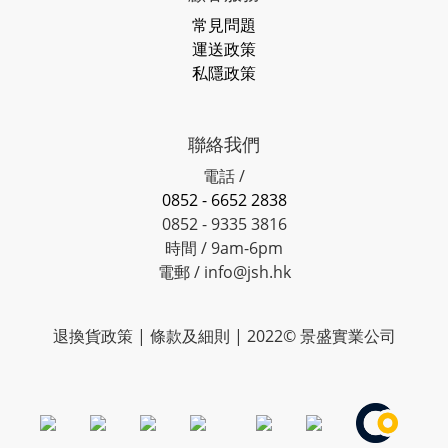
常見問題
運送政策
私隱政策
聯絡我們
電話 /
0852 - 6652 2838
0852 - 9335 3816
時間 / 9am-6pm
電郵 / info@jsh.hk
退換貨政策 | 條款及細則 | 2022© 景盛實業公司