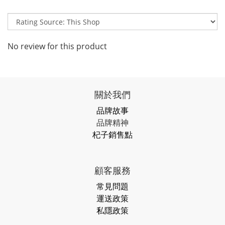
No review for this product
關於我們
品牌故事
品牌精神
杞子銷售點
顧客服務
常見問題
運送政策
私隱政策