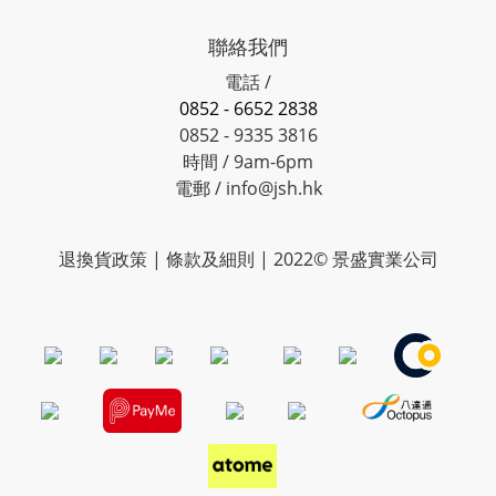
聯絡我們
電話 /
0852 - 6652 2838
0852 - 9335 3816
時間 / 9am-6pm
電郵 / info@jsh.hk
退換貨政策 | 條款及細則 | 2022© 景盛實業公司