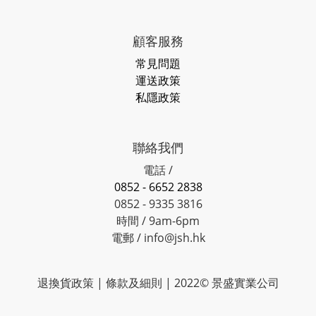
顧客服務
常見問題
運送政策
私隱政策
聯絡我們
電話 /
0852 - 6652 2838
0852 - 9335 3816
時間 / 9am-6pm
電郵 / info@jsh.hk
退換貨政策 | 條款及細則 | 2022© 景盛實業公司