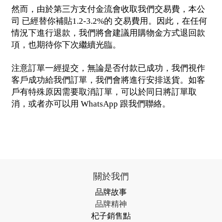
然而，由於第三方支付金流會收取我們交易費，本公
司
已經替你補貼
的
交易費用。因此，在任何
1.2-3.2%
情況下進行退款，我們將會建議用購物金方式退回款
項，也期待你下次繼續光臨。
注意訂單一經提交，無論是否付款已成功，我們視作
客戶成功給我們訂單，我們會將進行安排送貨。如客
戶有特殊原因需要取消訂單，可以於同日將訂單取
消，或者亦可以用
跟我們聯絡。
WhatsApp
關於我們
品牌故事
品牌精神
杞子銷售點