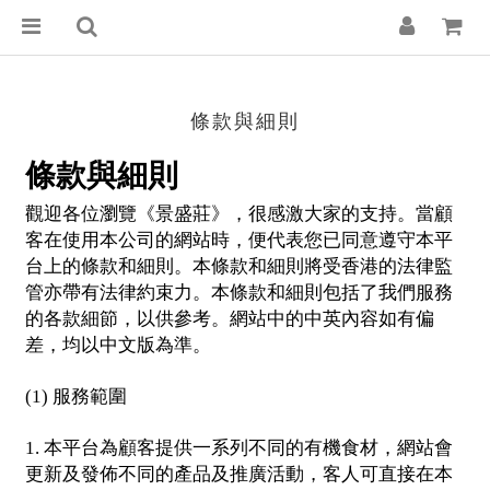
條款與細則
條款與細則
觀迎各位瀏覽《景盛莊》，很感激大家的支持。當顧
客在使用本公司的網站時，便代表您已同意遵守本平
台上的條款和細則。本條款和細則將受香港的法律監
管亦帶有法律約束力。本條款和細則包括了我們服務
的各款細節，以供參考。網站中的中英內容如有偏
差，均以中文版為準。
服務範圍
(1)
本平台為顧客提供一系列不同的有機食材，網站會
1.
更新及發佈不同的產品及推廣活動，客人可直接在本