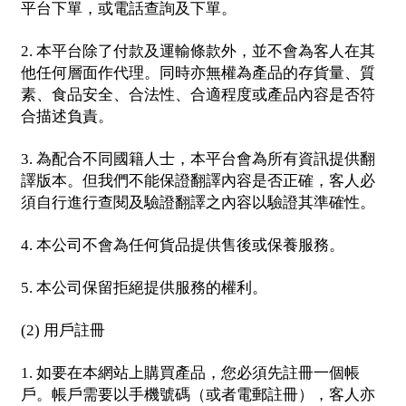
平台下單，或電話查詢及下單。
本平台除了付款及運輸條款外，並不會為客人在其
2.
他任何層面作代理。同時亦無權為產品的存貨量、質
素、食品安全、合法性、合適程度或產品內容是否符
合描述負責。
為配合不同國籍人士，本平台會為所有資訊提供翻
3.
譯版本。但我們不能保證翻譯內容是否正確，客人必
須自行進行查閱及驗證翻譯之內容以驗證其準確性。
本公司不會為任何貨品提供售後或保養服務。
4.
本公司保留拒絕提供服務的權利。
5.
用戶註冊
(2)
如要在本網站上購買產品，您必須先註冊一個帳
1.
戶。帳戶需要以手機號碼（或者電郵註冊），客人亦