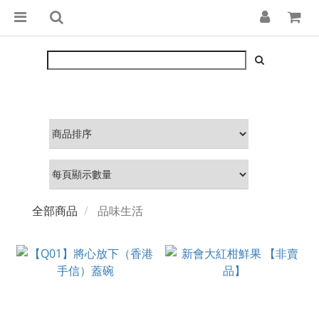
全部商品
品味生活