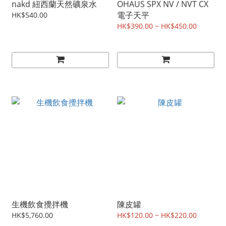
nakd 紐西蘭天然礦泉水
OHAUS SPX NV / NVT CX
電子天平
HK$540.00
HK$390.00 ~ HK$450.00
生機飲食攪拌機
陳皮罐
HK$5,760.00
HK$120.00 ~ HK$220.00