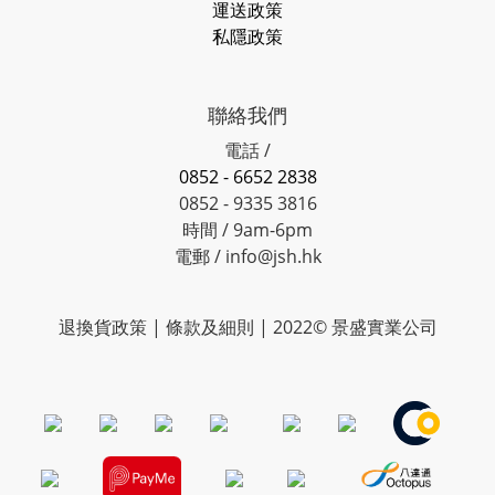
運送政策
私隱政策
聯絡我們
電話 /
0852 - 6652 2838
0852 - 9335 3816
時間 / 9am-6pm
電郵 / info@jsh.hk
退換貨政策 | 條款及細則 | 2022© 景盛實業公司