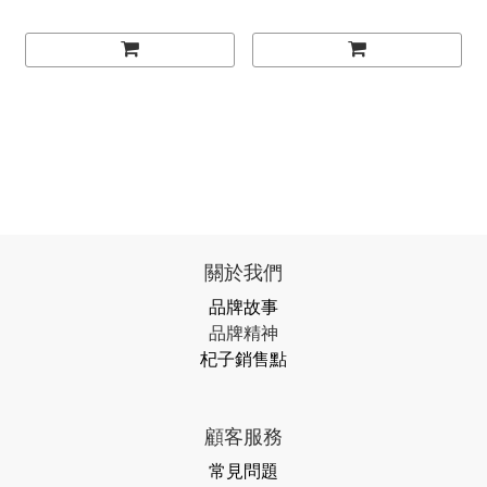
關於我們
品牌故事
品牌精神
杞子銷售點
顧客服務
常見問題