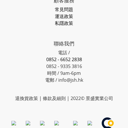
顧客服務
常見問題
運送政策
私隱政策
聯絡我們
電話 /
0852 - 6652 2838
0852 - 9335 3816
時間 / 9am-6pm
電郵 / info@jsh.hk
退換貨政策 | 條款及細則 | 2022© 景盛實業公司