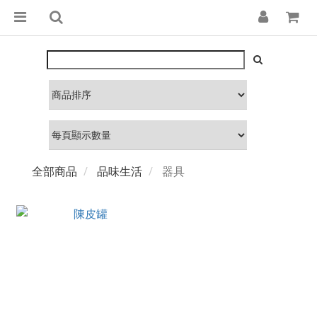
全部商品
品味生活
器具