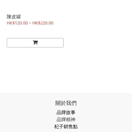
陳皮罐
HK$120.00 ~ HK$220.00
關於我們
品牌故事
品牌精神
杞子銷售點