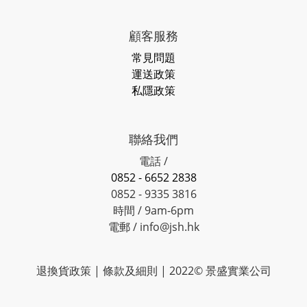
顧客服務
常見問題
運送政策
私隱政策
聯絡我們
電話 /
0852 - 6652 2838
0852 - 9335 3816
時間 / 9am-6pm
電郵 / info@jsh.hk
退換貨政策 | 條款及細則 | 2022© 景盛實業公司