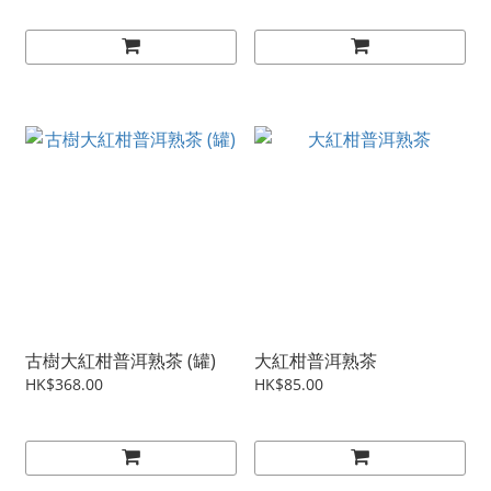
古樹大紅柑普洱熟茶 (罐)
大紅柑普洱熟茶
HK$368.00
HK$85.00