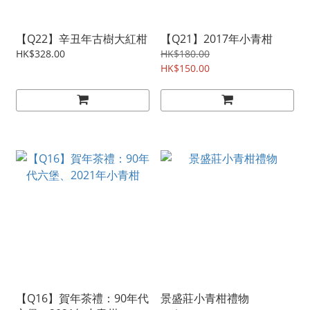
【Q22】辛丑年古樹大紅柑
【Q21】2017年小青柑
HK$328.00
HK$180.00
HK$150.00
【Q16】賀年茶禮：90年代
景盛莊小青柑禮物