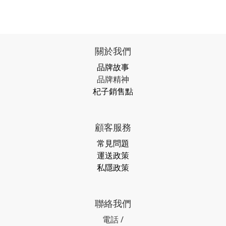
關於我們
品牌故事
品牌精神
杞子銷售點
顧客服務
常見問題
運送政策
私隱政策
聯絡我們
電話 /