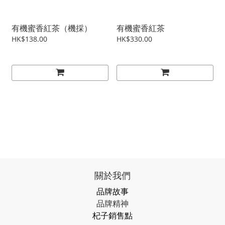
有機蜜香紅茶（機採）
有機蜜香紅茶
HK$138.00
HK$330.00
關於我們
品牌故事
品牌精神
杞子銷售點