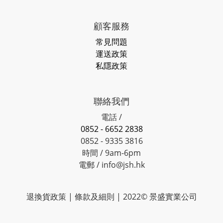
顧客服務
常見問題
運送政策
私隱政策
聯絡我們
電話 /
0852 - 6652 2838
0852 - 9335 3816
時間 / 9am-6pm
電郵 / info@jsh.hk
退換貨政策 | 條款及細則 | 2022© 景盛實業公司