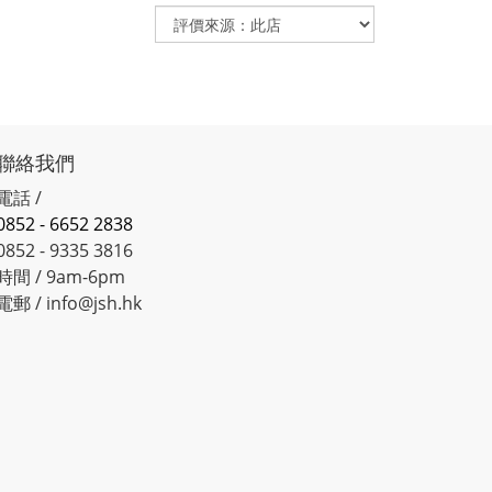
聯絡我們
電話 /
0852 - 6652 2838
0852 - 9335 3816
時間 / 9am-6pm
電郵 / info@jsh.hk