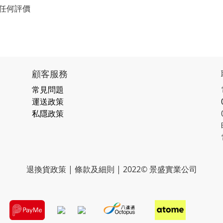
任何評價
顧客服務
常見問題
運送政策
私隱政策
退換貨政策 | 條款及細則 | 2022© 景盛實業公司