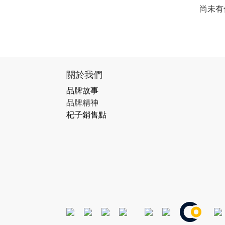
尚未有
關於我們
品牌故事
品牌精神
杞子銷售點