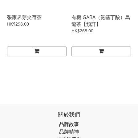
張家界芽尖莓茶
有機 GABA（氨基丁酸）烏
龍茶【預訂】
HK$298.00
HK$268.00
關於我們
品牌故事
品牌精神