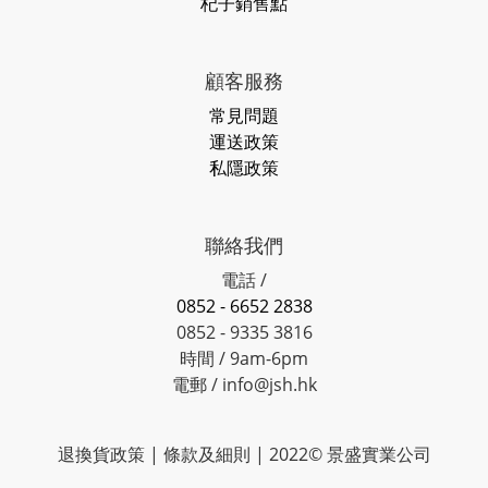
杞子銷售點
顧客服務
常見問題
運送政策
私隱政策
聯絡我們
電話 /
0852 - 6652 2838
0852 - 9335 3816
時間 / 9am-6pm
電郵 / info@jsh.hk
退換貨政策 | 條款及細則 | 2022© 景盛實業公司