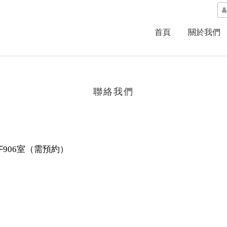
首頁
關於我們
聯絡我們
F
室
（需預約）
906