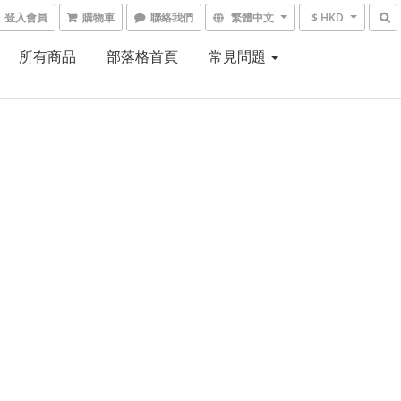
登入會員
購物車
聯絡我們
繁體中文
$ HKD
所有商品
部落格首頁
常見問題