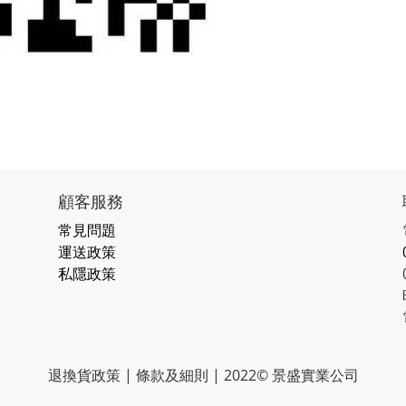
顧客服務
常見問題
運送政策
私隱政策
退換貨政策 | 條款及細則 | 2022© 景盛實業公司