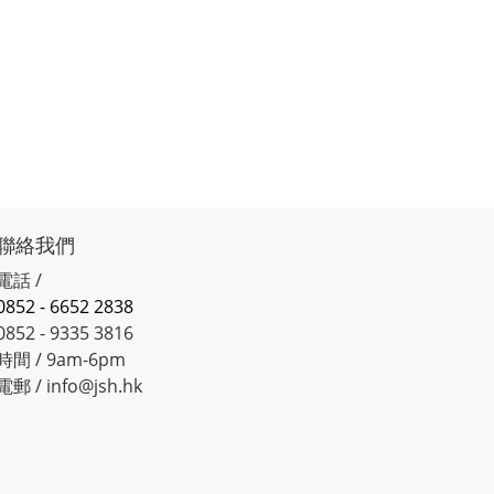
聯絡我們
電話 /
0852 - 6652 2838
0852 - 9335 3816
時間 / 9am-6pm
電郵 / info@jsh.hk