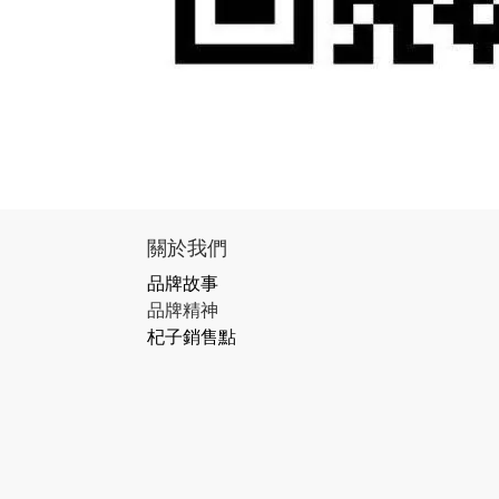
關於我們
品牌故事
品牌精神
杞子銷售點