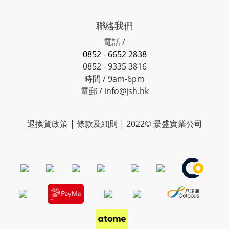
聯絡我們
電話 /
0852 - 6652 2838
0852 - 9335 3816
時間 / 9am-6pm
電郵 / info@jsh.hk
退換貨政策 | 條款及細則 | 2022© 景盛實業公司