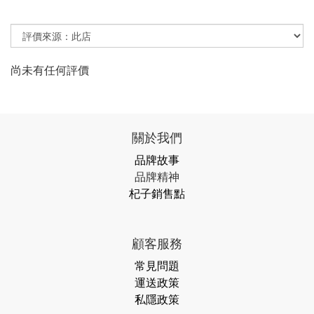
尚未有任何評價
關於我們
品牌故事
品牌精神
杞子銷售點
顧客服務
常見問題
運送政策
私隱政策