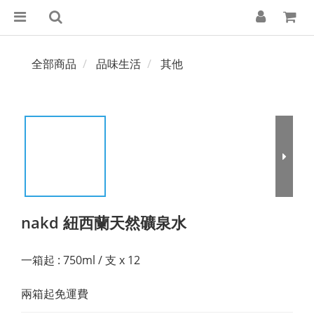
全部商品
品味生活
其他
nakd 紐西蘭天然礦泉水
一箱起 : 750ml / 支 x 12 
兩箱起免運費