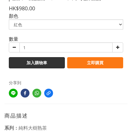
HK$980.00
顏色
數量
加入購物車
立即購買
分享到
商品描述
系列：
純料大樹熟茶