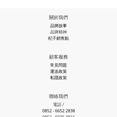
關於我們
品牌故事
品牌精神
杞子銷售點
顧客服務
常見問題
運送政策
私隱政策
聯絡我們
電話 /
0852 - 6652 2838