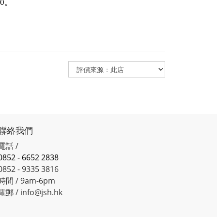
。
00
聯絡我們
電話 /
0852 - 6652 2838
0852 - 9335 3816
時間 / 9am-6pm
電郵 / info@jsh.hk