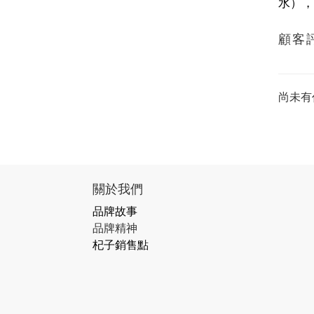
水），
顧客
尚未有
關於我們
品牌故事
品牌精神
杞子銷售點