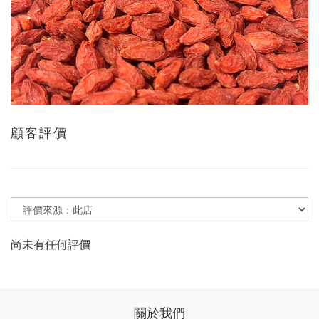
顧客評價
尚未有任何評價
關於我們