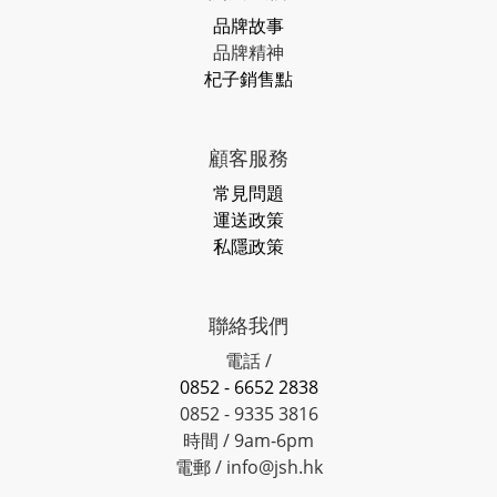
品牌故事
品牌精神
杞子銷售點
顧客服務
常見問題
運送政策
私隱政策
聯絡我們
電話 /
0852 - 6652 2838
0852 - 9335 3816
時間 / 9am-6pm
電郵 / info@jsh.hk