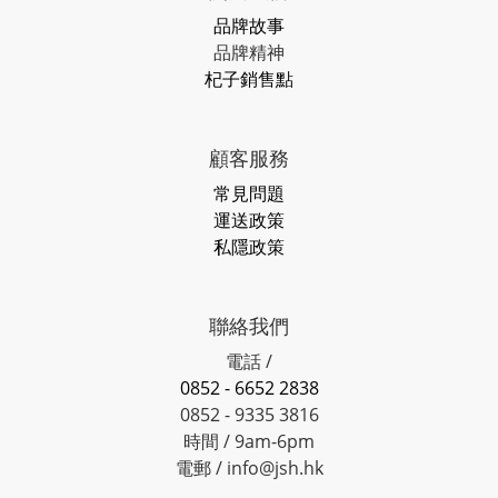
品牌故事
品牌精神
杞子銷售點
顧客服務
常見問題
運送政策
私隱政策
聯絡我們
電話 /
0852 - 6652 2838
0852 - 9335 3816
時間 / 9am-6pm
電郵 / info@jsh.hk