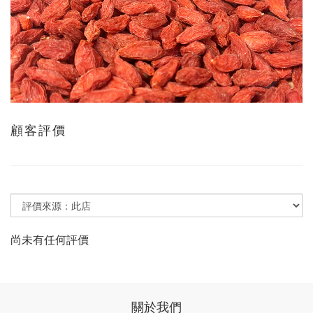
顧客評價
尚未有任何評價
關於我們