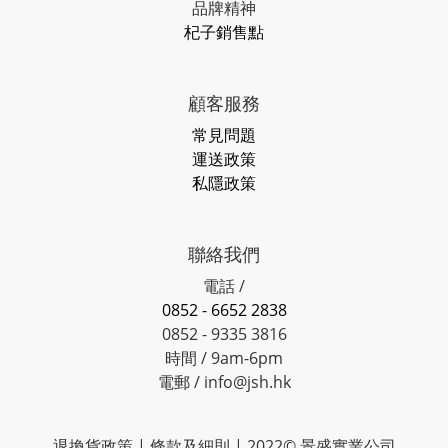
品牌精神
杞子銷售點
顧客服務
常見問題
運送政策
私隱政策
聯絡我們
電話 /
0852 - 6652 2838
0852 - 9335 3816
時間 / 9am-6pm
電郵 / info@jsh.hk
退換貨政策 | 條款及細則 | 2022© 景盛實業公司