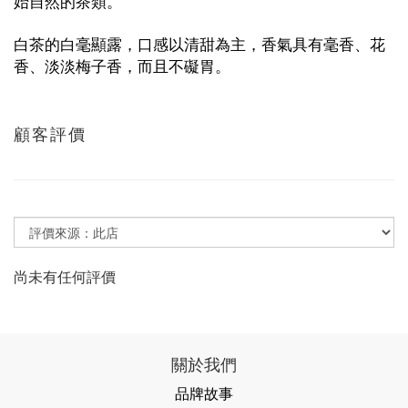
始自然的茶類。
白茶的白毫顯露，口感以清甜為主，
香氣具有毫香、花
香、淡淡梅子香，而且不礙胃。
顧客評價
尚未有任何評價
關於我們
品牌故事