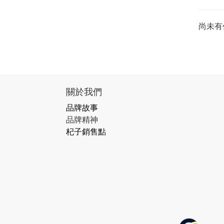
尚未有
關於我們
品牌故事
品牌精神
杞子銷售點