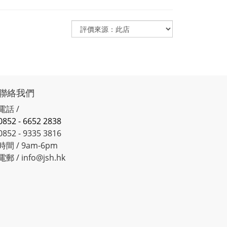
聯絡我們
電話 /
0852 - 6652 2838
0852 - 9335 3816
時間 / 9am-6pm
電郵 / info@jsh.hk