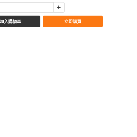
加入購物車
立即購買