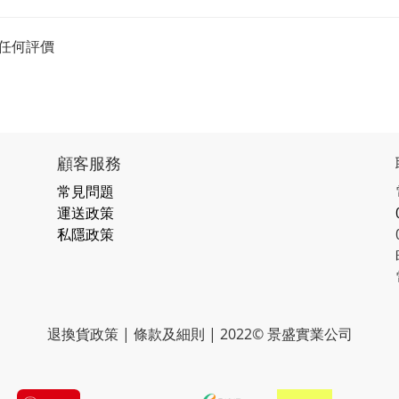
任何評價
顧客服務
常見問題
運送政策
私隱政策
退換貨政策 | 條款及細則 | 2022© 景盛實業公司