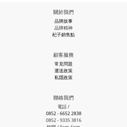
關於我們
品牌故事
品牌精神
杞子銷售點
顧客服務
常見問題
運送政策
私隱政策
聯絡我們
電話 /
0852 - 6652 2838
0852 - 9335 3816