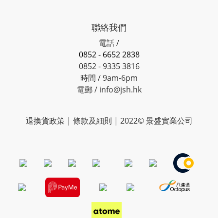
聯絡我們
電話 /
0852 - 6652 2838
0852 - 9335 3816
時間 / 9am-6pm
電郵 / info@jsh.hk
退換貨政策 | 條款及細則 | 2022© 景盛實業公司