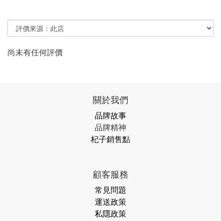
尚未有任何評價
關於我們
品牌故事
品牌精神
杞子銷售點
顧客服務
常見問題
運送政策
私隱政策