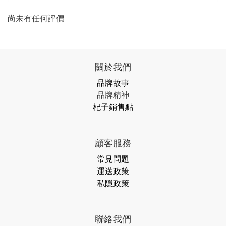
尚未有任何評價
關於我們
品牌故事
品牌精神
杞子銷售點
顧客服務
常見問題
運送政策
私隱政策
聯絡我們