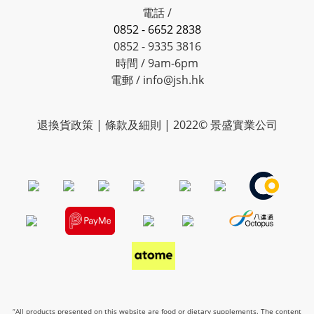
電話 /
0852 - 6652 2838
0852 - 9335 3816
時間 / 9am-6pm
電郵 / info@jsh.hk
退換貨政策 | 條款及細則 | 2022© 景盛實業公司
“All products presented on this website are food or dietary supplements. The content