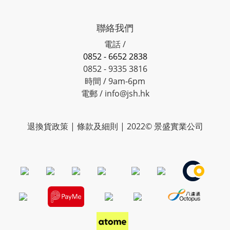
聯絡我們
電話 /
0852 - 6652 2838
0852 - 9335 3816
時間 / 9am-6pm
電郵 / info@jsh.hk
退換貨政策 | 條款及細則 | 2022© 景盛實業公司