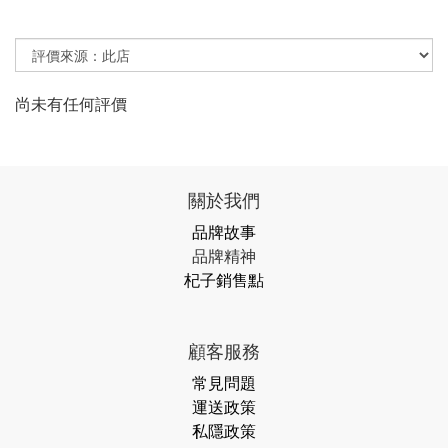
尚未有任何評價
關於我們
品牌故事
品牌精神
杞子銷售點
顧客服務
常見問題
運送政策
私隱政策