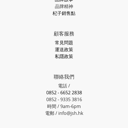
品牌精神
杞子銷售點
顧客服務
常見問題
運送政策
私隱政策
聯絡我們
電話 /
0852 - 6652 2838
0852 - 9335 3816
時間 / 9am-6pm
電郵 / info@jsh.hk