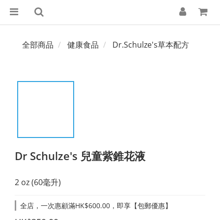
全部商品
健康食品
Dr.Schulze's草本配方
Dr Schulze's 兒童紫錐花液
2 oz (60毫升)
全店，一次惠顧滿HK$600.00，即享【包郵優惠】