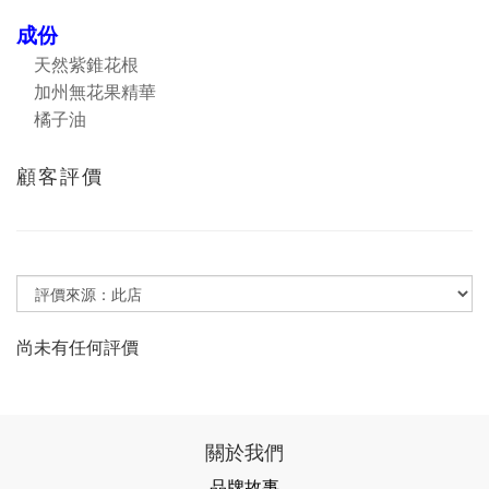
成份
天然紫錐花根
加州無花果精華
橘子油
顧客評價
尚未有任何評價
關於我們
品牌故事