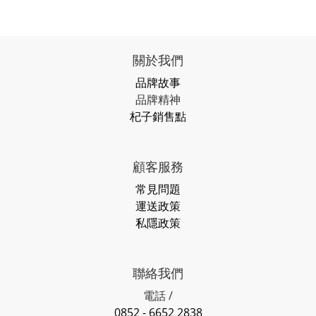
關於我們
品牌故事
品牌精神
杞子銷售點
顧客服務
常見問題
運送政策
私隱政策
聯絡我們
電話 /
0852 - 6652 2838